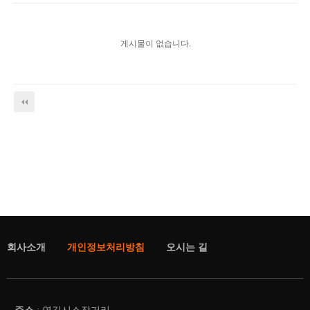
게시물이 없습니다.
회사소개
개인정보처리방침
오시는 길